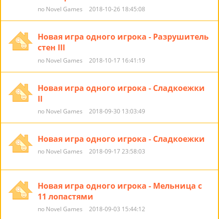
по Novel Games
2018-10-26 18:45:08
Новая игра одного игрока - Разрушитель
стен III
по Novel Games
2018-10-17 16:41:19
Новая игра одного игрока - Сладкоежки
II
по Novel Games
2018-09-30 13:03:49
Новая игра одного игрока - Сладкоежки
по Novel Games
2018-09-17 23:58:03
Новая игра одного игрока - Мельница с
11 лопастями
по Novel Games
2018-09-03 15:44:12