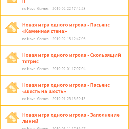
II
по Novel Games
2019-02-22 17:42:23
Новая игра одного игрока - Пасьянс
«Каменная стена»
по Novel Games
2019-02-15 12:47:06
Новая игра одного игрока - Скользящий
тетрис
по Novel Games
2019-02-01 17:07:04
Новая игра одного игрока - Пасьянс
«шесть на шесть»
по Novel Games
2019-01-25 13:50:13
Новая игра одного игрока - Заполнение
линий
по Novel Games
2019-01-11 17:36:27