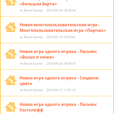
«Большая Берта»
по Novel Games
2019-05-24 18:20:54
Новая многопользовательская игра -
Многопользовательская игра «Парчис»
по Novel Games
2019-05-10 19:24:41
Новая игра одного игрока - Пасьянс
«Выше и ниже»
по Novel Games
2019-04-26 18:59:37
Новая игра одного игрока - Соедини
цвета
по Novel Games
2019-04-12 11:01:13
Новая игра одного игрока - Пасьянс
Уэстклифф