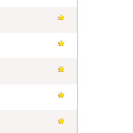
5
5
5
5
5