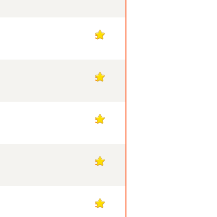
5
5
5
5
5