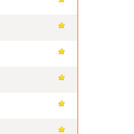
5
5
5
5
5