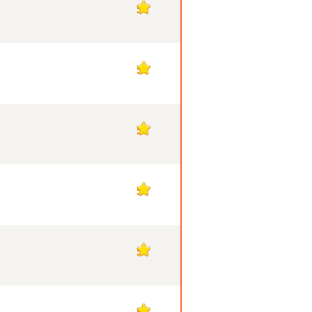
5
5
5
5
5
5