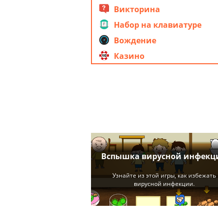
Викторина
Набор на клавиатуре
Вождение
Казино