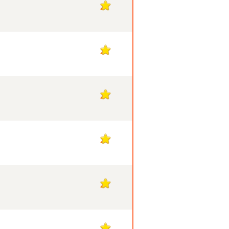
2
2
2
2
2
2