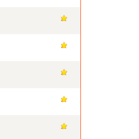
2
2
2
2
2