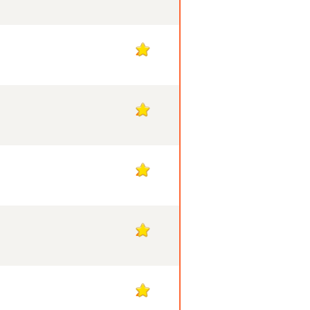
2
2
2
2
2