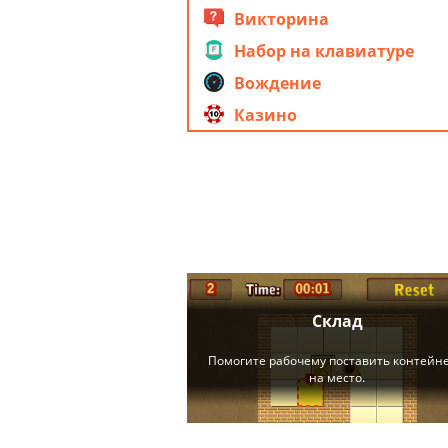
Викторина
Набор на клавиатуре
Вождение
Казино