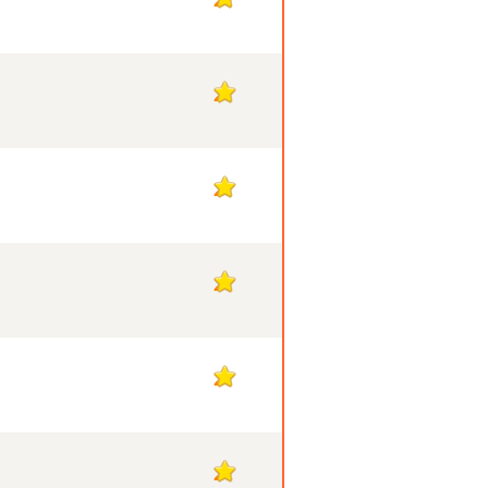
2
2
2
2
2