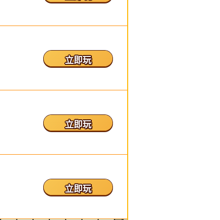
立即玩
立即玩
立即玩