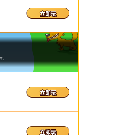
立即玩
立即玩
立即玩