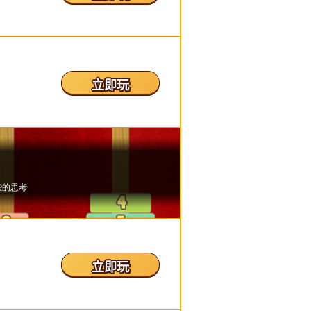
立即玩
立即玩