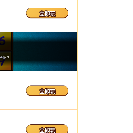
立即玩
立即玩
立即玩