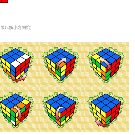
結果以解小方開始)