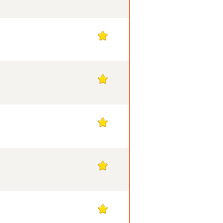
1
1
1
1
1