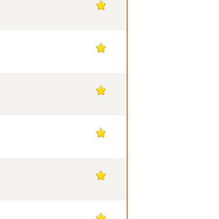
1
1
1
1
1
1