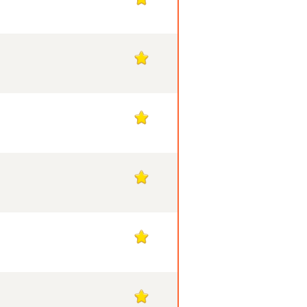
1
1
1
1
1