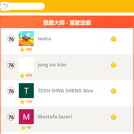
搜
尋
功
樂和遊
登入
能
戲
遊戲大師 - 駕駛遊戲
表
leoho
76
16
306
jong un kim
76
16
204
TEOH DING SHENG Moe
76
16
133
Mostafa lazari
76
16
45