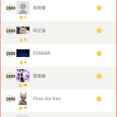
朱梓榕
2888
1
3
林芷涵
2888
1
5
D268268
2888
1
8
張恩綺
2888
1
40
Chau Siu Kan
2888
1
16