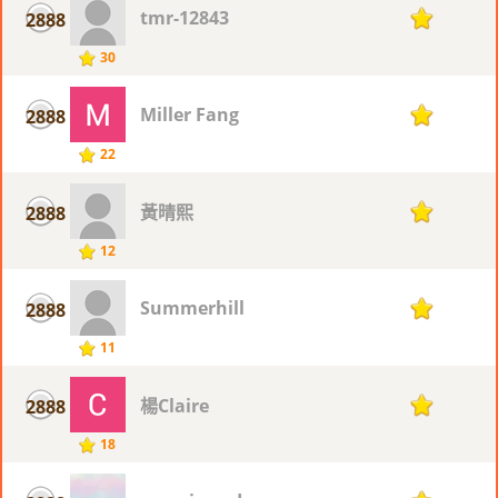
tmr-12843
2888
1
30
Miller Fang
2888
1
22
黃晴熙
2888
1
12
Summerhill
2888
1
11
楊Claire
2888
1
18