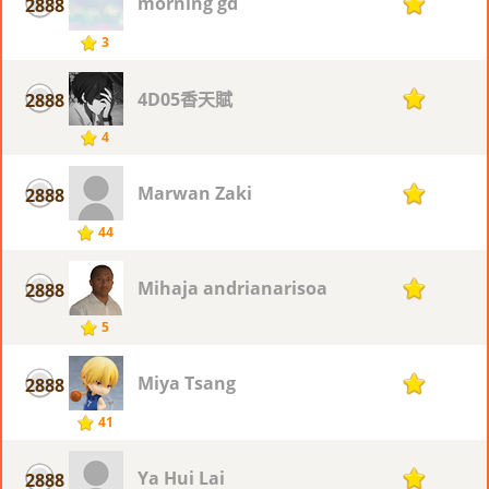
morning gd
2888
1
3
4D05香天賦
2888
1
4
Marwan Zaki
2888
1
44
Mihaja andrianarisoa
2888
1
5
Miya Tsang
2888
1
41
Ya Hui Lai
2888
1