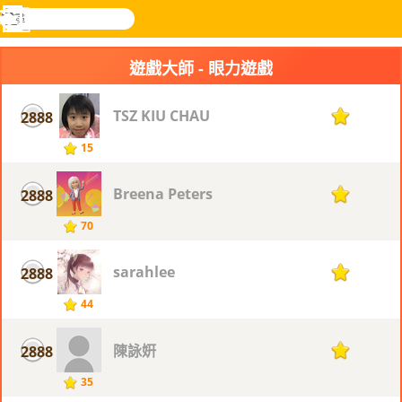
搜
尋
功
樂和遊
登入
能
戲
遊戲大師 - 眼力遊戲
表
TSZ KIU CHAU
2888
1
15
Breena Peters
2888
1
70
sarahlee
2888
1
44
陳詠姸
2888
1
35