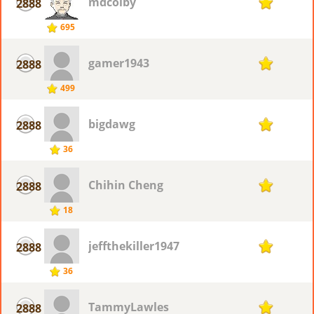
mdcolby
2888
1
695
gamer1943
2888
1
499
bigdawg
2888
1
36
Chihin Cheng
2888
1
18
jeffthekiller1947
2888
1
36
TammyLawles
2888
1