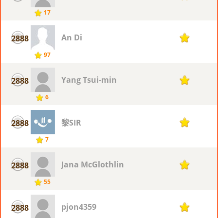
17
An Di
2888
1
97
Yang Tsui-min
2888
1
6
黎SIR
2888
1
7
Jana McGlothlin
2888
1
55
pjon4359
2888
1