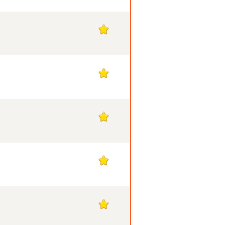
1
1
1
1
1