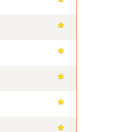
1
1
1
1
1