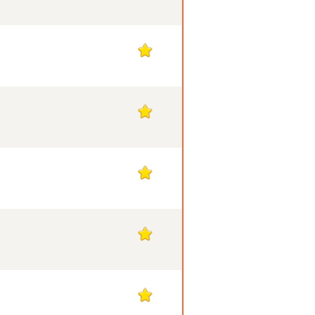
1
1
1
1
1