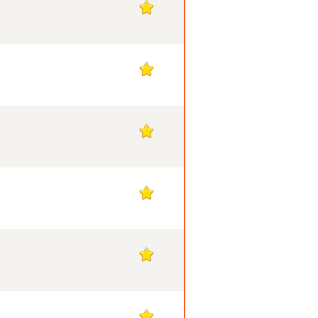
1
1
1
1
1
1