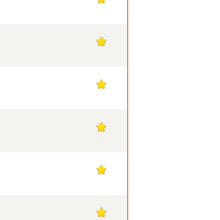
1
1
1
1
1