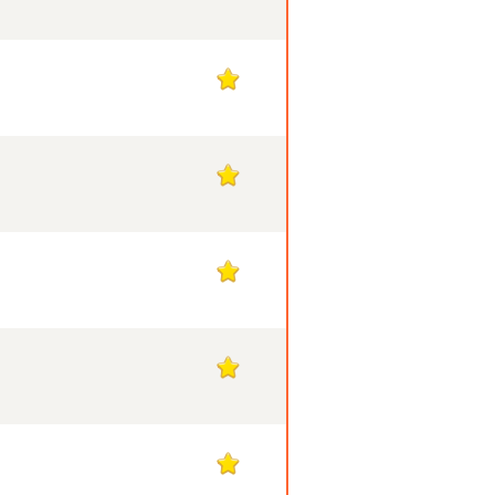
1
1
1
1
1