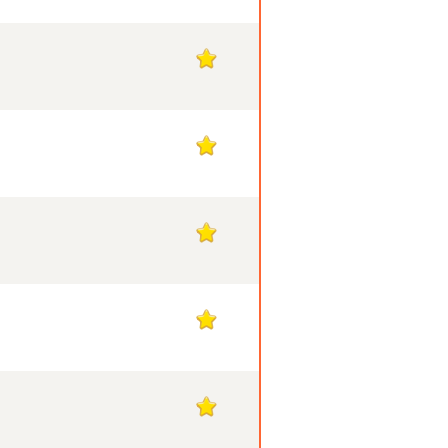
1
1
1
1
1