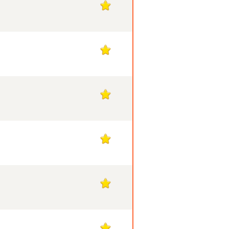
1
1
1
1
1
1