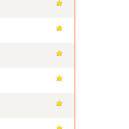
2
2
2
2
2
2