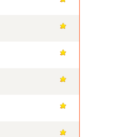
2
2
2
2
2