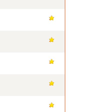
2
2
2
2
2