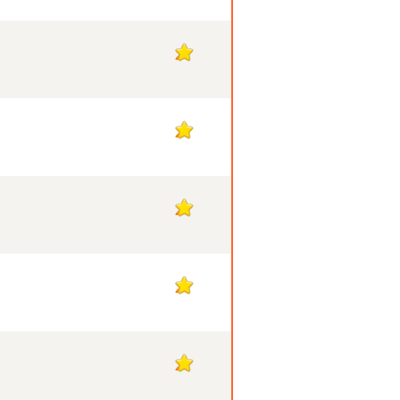
2
2
2
2
2