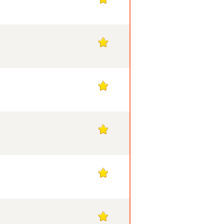
1
1
1
1
1