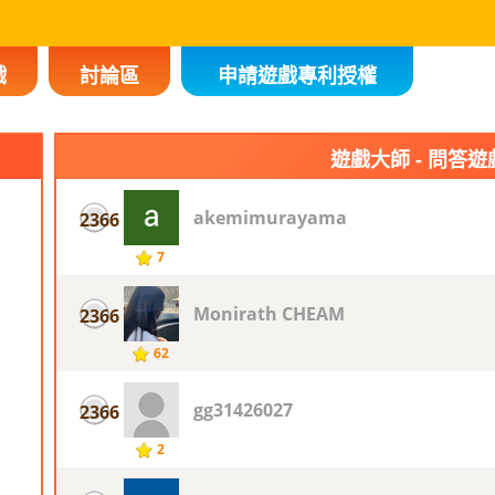
戲
討論區
申請遊戲專利授權
遊戲大師 - 問答遊
akemimurayama
2366
7
Monirath CHEAM
2366
62
gg31426027
2366
2