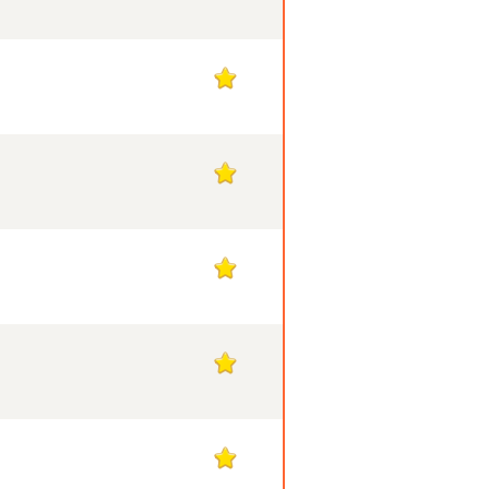
1
1
1
1
1