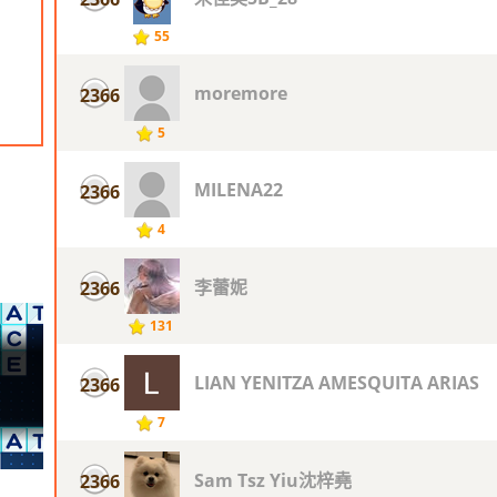
55
moremore
2366
5
MILENA22
2366
4
李蕾妮
2366
131
LIAN YENITZA AMESQUITA ARIAS
2366
7
Sam Tsz Yiu沈梓堯
2366