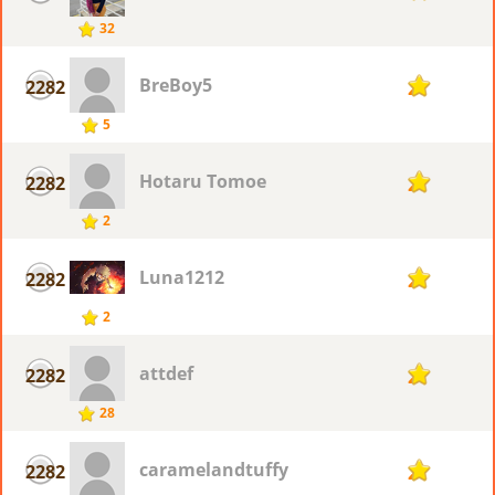
32
BreBoy5
2282
2
5
Hotaru Tomoe
2282
2
2
Luna1212
2282
2
2
attdef
2282
2
28
caramelandtuffy
2282
2