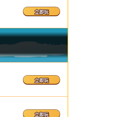
立即玩
立即玩
立即玩