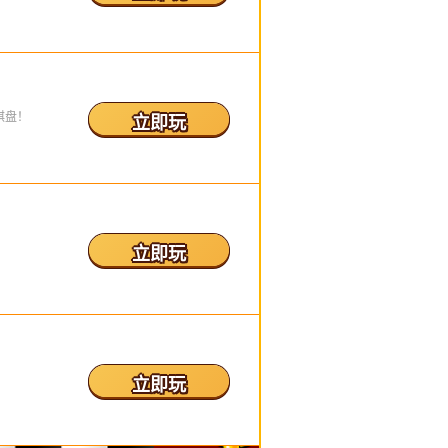
棋盘！
立即玩
立即玩
立即玩