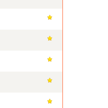
1
1
1
1
1