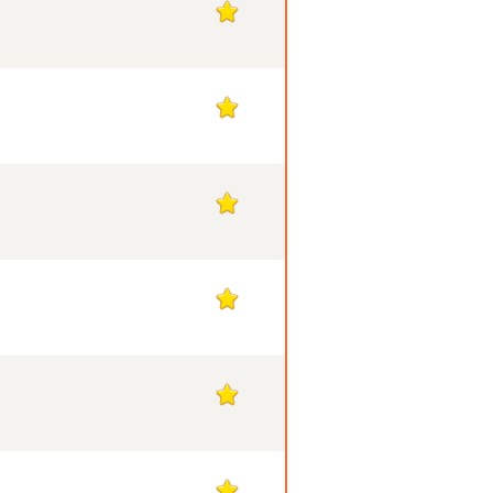
1
1
1
1
1
1