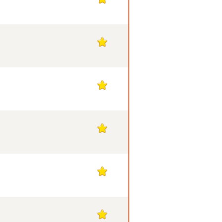
1
1
1
1
1