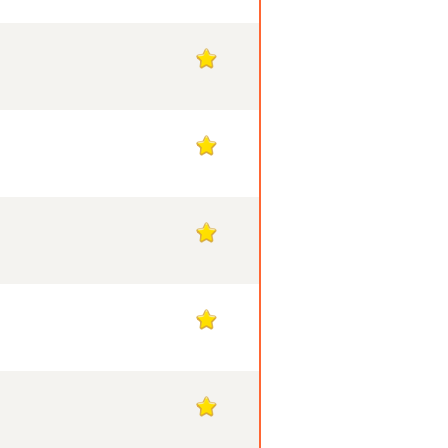
1
1
1
1
1