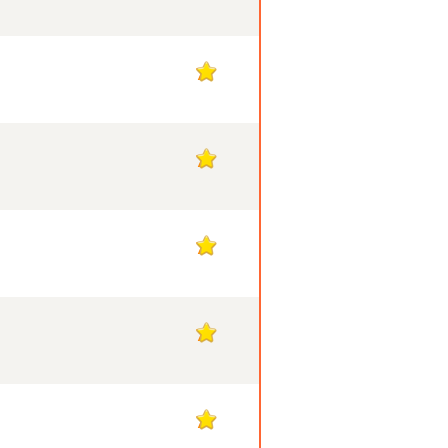
7
7
7
7
7