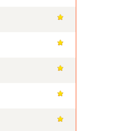
7
7
7
7
7