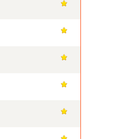
1
1
1
1
1
1