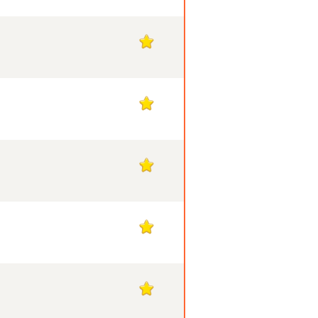
1
1
1
1
1