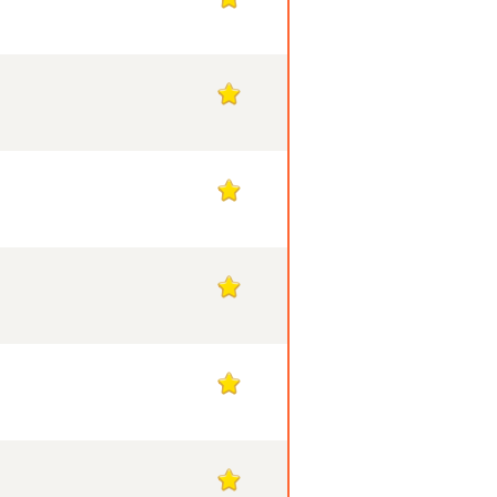
1
1
1
1
1