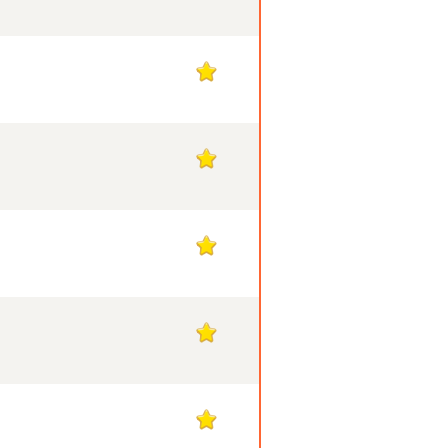
1
1
1
1
1