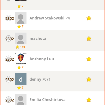
7
Andrew Stakowski P4
2302
7
7
machota
2302
7
146
Anthony Luu
2302
7
7
denny 7071
2302
7
7
Emilia Cheshirkova
2302
7