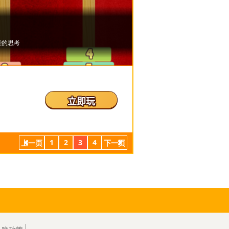
立即玩
1
2
3
4
上一页
下一页