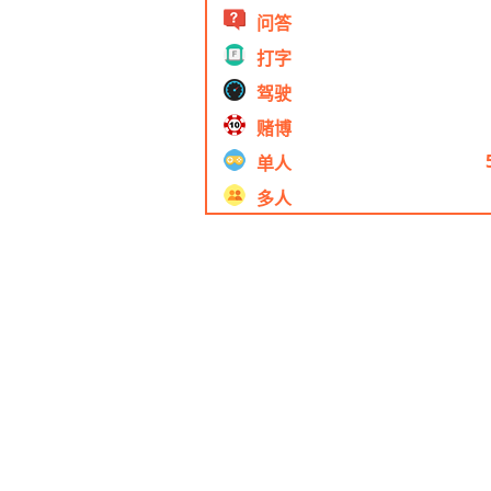
问答
打字
驾驶
赌博
单人
多人