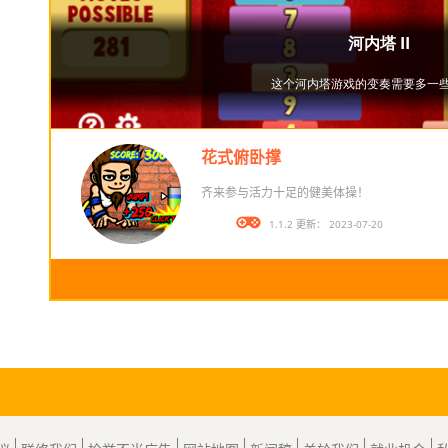
花式俯卧撑
齐来参与活力十足的健美体操！
版本： 1.1.2 更新： 2023-07-20