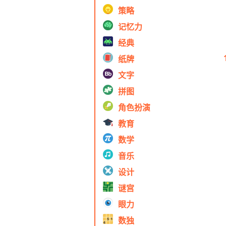
策略
记忆力
经典
纸牌
文字
拼图
角色扮演
教育
数学
音乐
设计
谜宫
眼力
数独