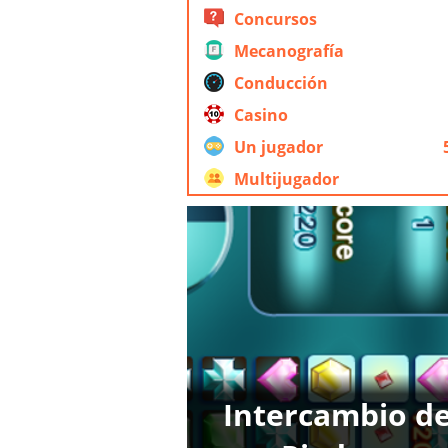
Concursos
Mecanografía
Conducción
Casino
Un jugador
Multijugador