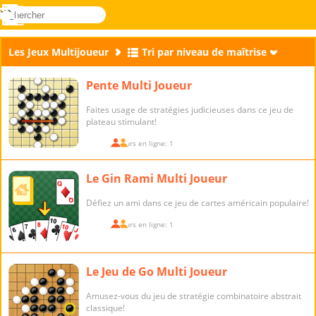
rechercher
Menu
Novel
Connectez-
Games
vous
Les Jeux Multijoueur
Tri par niveau de maîtrise
Pente Multi Joueur
Faites usage de stratégies judicieuses dans ce jeu de
plateau stimulant!
Joueurs en ligne: 1
Le Gin Rami Multi Joueur
Défiez un ami dans ce jeu de cartes américain populaire!
Joueurs en ligne: 1
Le Jeu de Go Multi Joueur
Amusez-vous du jeu de stratégie combinatoire abstrait
classique!