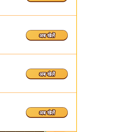
अब खेलें
अब खेलें
अब खेलें