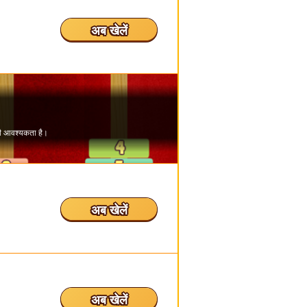
अब खेलें
अब खेलें
अब खेलें