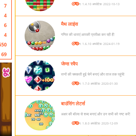
संस्करण: 1.4.10 अपडेटेडः 2022-10-13
7
4
मैथ लाइंस
6
4
गणित की धाराएं आपकी प्रतीक्षा कर रही हैं!
550
संस्करण: 1.6.10 अपडेटेडः 2024-01-19
69
जेम्स स्वैप
रत्नों की चमकती हुई चेनें बनाएं और ताज तक पहुंचें!
संस्करण: 1.7.0 अपडेटेडः 2020-01-30
बाउंसिंग लेटर्स
अक्षर की बॉल्स से शब्द बनाएं और उन सभी को नष्ट करें!
संस्करण: 1.8.0 अपडेटेडः 2020-12-09