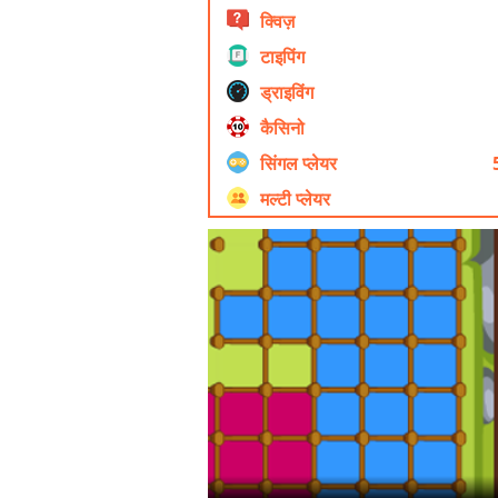
क्विज़
टाइपिंग
ड्राइविंग
कैसिनो
सिंगल प्लेयर
मल्टी प्लेयर