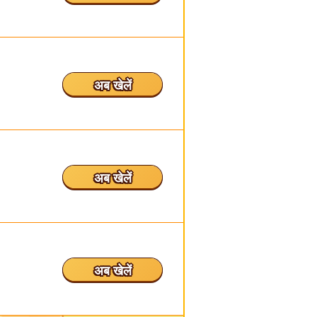
अब खेलें
अब खेलें
अब खेलें