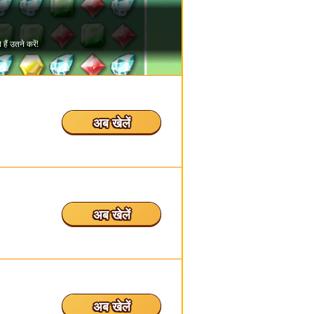
अब खेलें
अब खेलें
अब खेलें