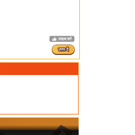
लाइक करें
उत्तर दें