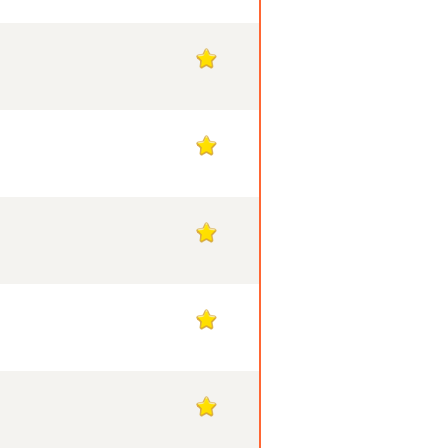
1
1
1
1
1