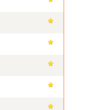
1
1
1
1
1