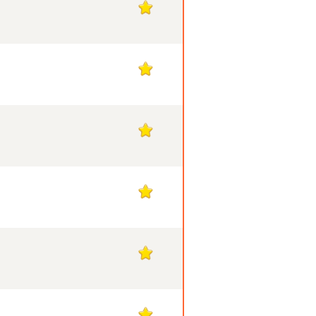
1
1
1
1
1
1