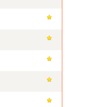
1
1
1
1
1