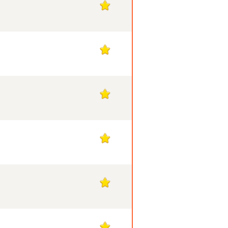
1
1
1
1
1
1