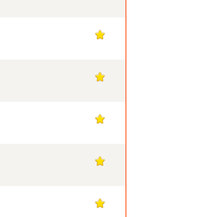
1
1
1
1
1