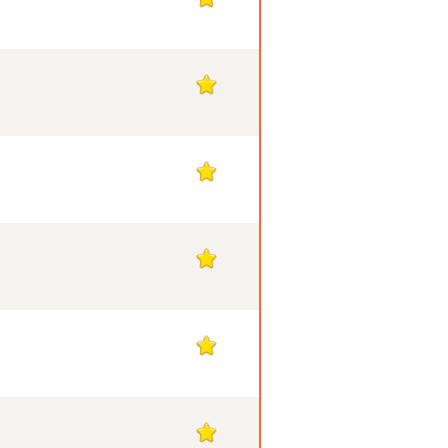
1
1
1
1
1