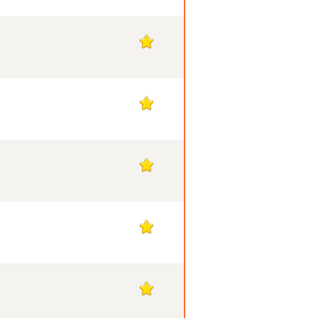
1
1
1
1
1