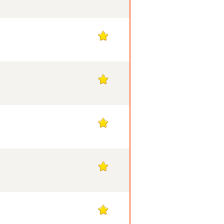
1
1
1
1
1