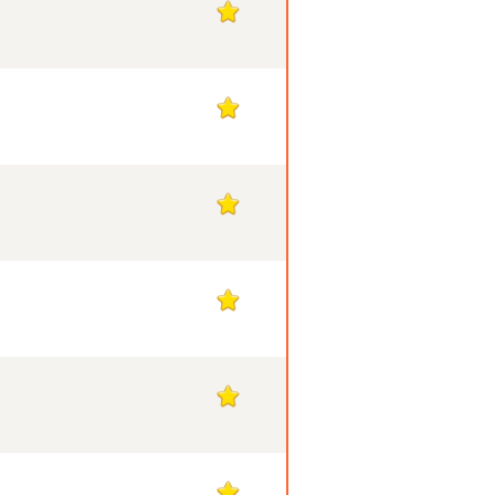
1
1
1
1
1
1