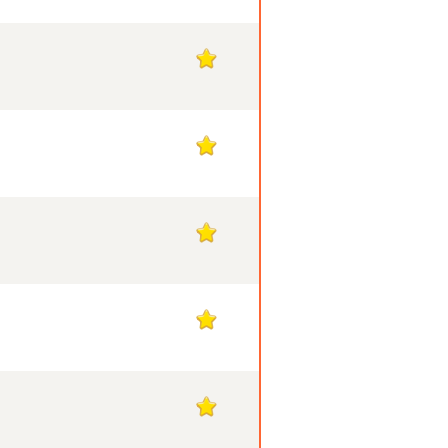
1
1
1
1
1