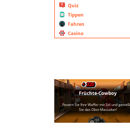
Quiz
Tippen
Fahren
Casino