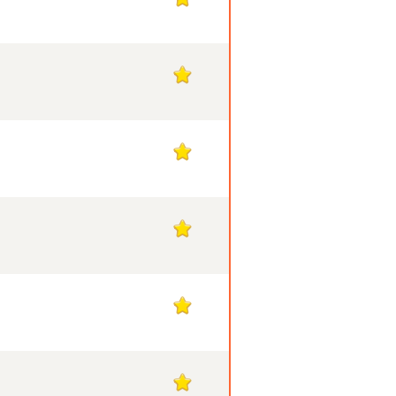
1
1
1
1
1