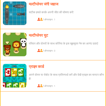
मल्टीप्लेयर जंगी जहाज
सटीक हमले करके अपनी जीत की घोषणा करें!
खिलाड़ी ऑनलाइन: 1
मल्टीप्लेयर युट
परिवार और दोस्तों के साथ कोरिया के इस खूबसूरत गेम का आनंद उठाएं!
खिलाड़ी ऑनलाइन: 0
प्राइम कार्ड
अपने दोस्त या रोबोट के साथ प्रतिस्पर्धा करें और देखें प्राइम का मास्टर कौन
है!
खिलाड़ी ऑनलाइन: 1