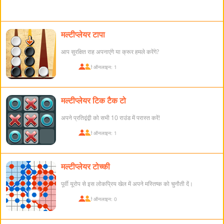
मल्टीप्लेयर टापा
आप सुरक्षित राह अपनाएंगे या क्रूर हमले करेंगे?
खिलाड़ी ऑनलाइन: 1
मल्टीप्लेयर टिक टैक टो
अपने प्रतिद्वंद्वी को सभी 10 राउंड में परास्त करें!
खिलाड़ी ऑनलाइन: 1
मल्टीप्लेयर टोच्की
पूर्वी यूरोप से इस लोकप्रिय खेल में अपने मस्तिष्क को चुनौती दें।
खिलाड़ी ऑनलाइन: 0