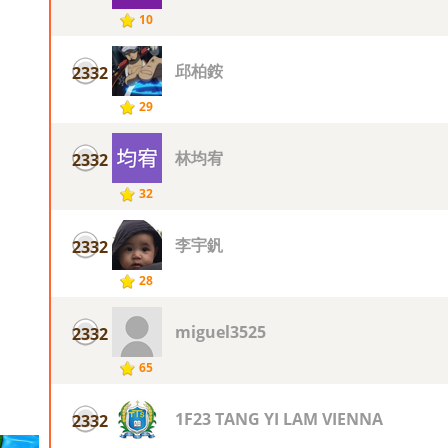
10
邱柏銨
2332
29
林均宥
2332
32
李宇釩
2332
28
miguel3525
2332
65
1F23 TANG YI LAM VIENNA
2332