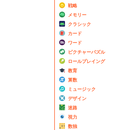
戦略
メモリー
クラシック
カード
ワード
ピクチャーパズル
ロールプレイング
教育
算数
ミュージック
デザイン
迷路
視力
数独