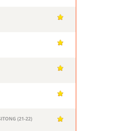
7
7
7
7
ITONG (21-22)
7