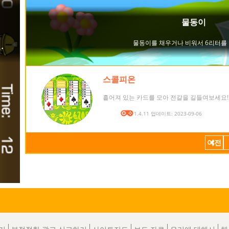
스콜피온
흩어져 있는 카드를 모아 전갈을 길들여보세요!
버전: 1.4.11 업데이트: 2023-09-06
이전