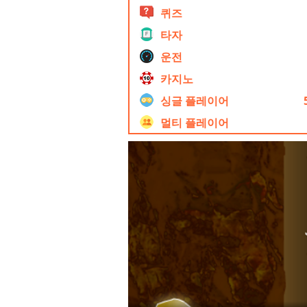
퀴즈
타자
운전
카지노
싱글 플레이어
멀티 플레이어