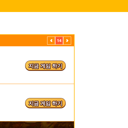
이
14
다
전
음
지금 게임 하기
지금 게임 하기