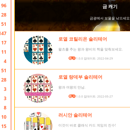
96
28
51
147
로열 코틸리온 솔리테어
17
왈츠를 추는 왕과 왕비의 짝을 맞춰보세요.
11
버전: 1.0.0 업데이트: 2022-04-29
4
51
로열 랑데부 솔리테어
28
왕과 여왕의 만남.
3
버전: 1.0.0 업데이트: 2022-05-27
3
8
러시안 솔리테어
10
이것이 바로 클래식 카드 게임의 진수!
15