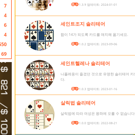
7
버전: 1.3.9 업데이트: 2024-01-01
4
세인트조지 솔리테어
6
4
합이 14가 되도록 카드를 매치해 옮기세요.
550
버전: 1.0.2 업데이트: 2023-09-06
69
세인트헬레나 솔리테어
나폴레옹이 즐겼던 것으로 유명한 솔리테어 카
다.
버전: 1.0.3 업데이트: 2023-01-16
살릭법 솔리테어
살릭법에 따라 여성은 왕좌에 오를 수 없습니다
버전: 1.0.0 업데이트: 2022-08-21