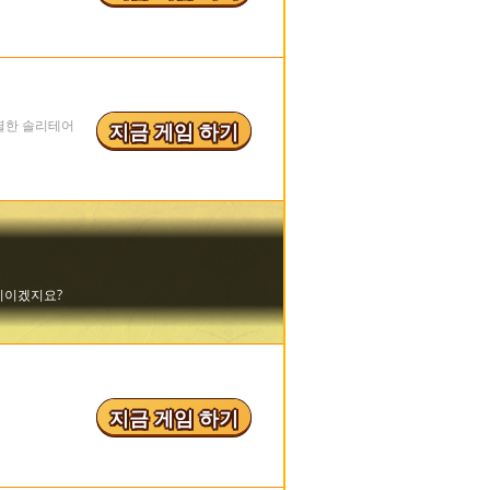
특별한 솔리테어
지금 게임 하기
지금 게임 하기