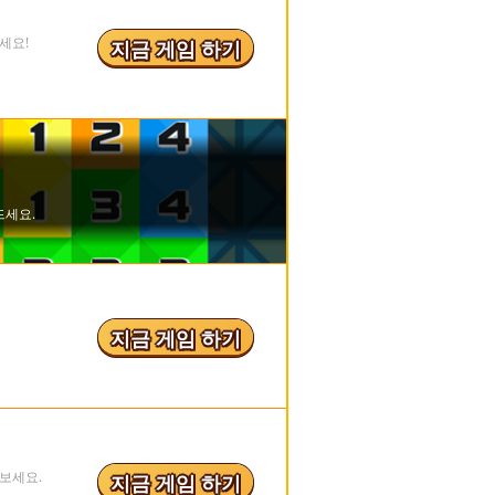
세요!
지금 게임 하기
지금 게임 하기
보세요.
지금 게임 하기