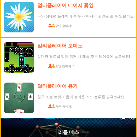
멀티플레이어 데이지 꽃잎
나와 상대편 플레이어 중 누가 마지막 꽃잎을 딸 수 있을까요?
접속 중인 참여자: 1
멀티플레이어 도미노
상대편 경로를 막아 먼저 내 패를 모두 테이블에 놓으세요!
접속 중인 참여자: 1
멀티플레이어 유커
친구 또는 로봇과 함께 놀라운 카드 전투를 펼쳐보세요!
접속 중인 참여자: 1