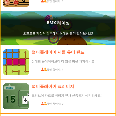
접속 중인 참여자: 0
멀티플레이어 서클 유어 랜드
상대편 플레이어보다 더 많은 땅을 차지하세요.
접속 중인 참여자: 1
멀티플레이어 크리비지
크리브에 카드를 버리기 앞서 신중하게 생각하세요!
접속 중인 참여자: 0