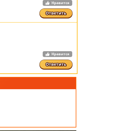
Нравится
Ответить
Нравится
Ответить