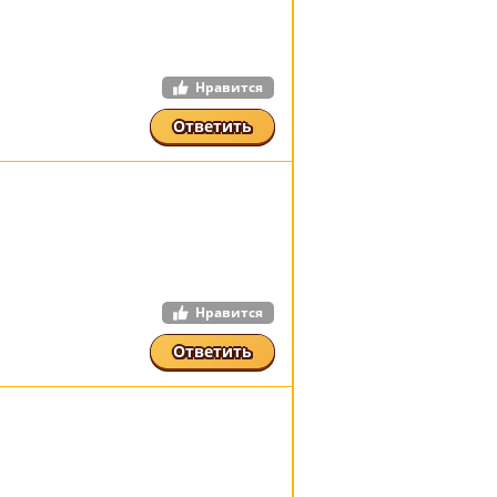
Нравится
Ответить
Нравится
Ответить