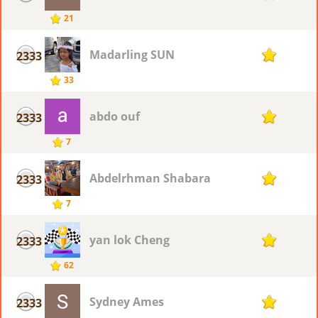
21
Madarling SUN
2333
7
33
abdo ouf
2333
7
7
Abdelrhman Shabara
2333
7
7
yan lok Cheng
2333
7
62
Sydney Ames
2333
7