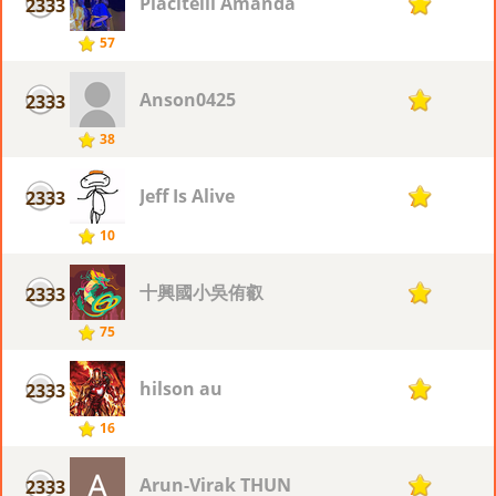
Piacitelli Amanda
2333
7
57
Anson0425
2333
7
38
Jeff Is Alive
2333
7
10
十興國小吳侑叡
2333
7
75
hilson au
2333
7
16
Arun-Virak THUN
2333
7