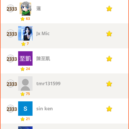
蓮
2333
7
63
Jx Mic
2333
7
7
陳至凱
2333
7
24
tmr131599
2333
7
75
sin ken
2333
7
21