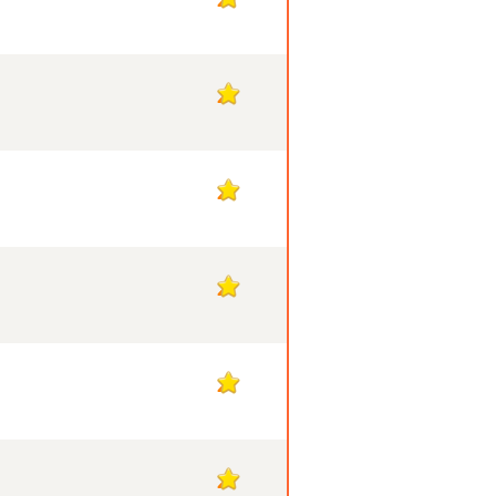
2
2
2
2
2