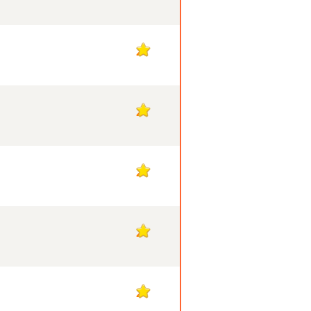
2
2
2
2
2