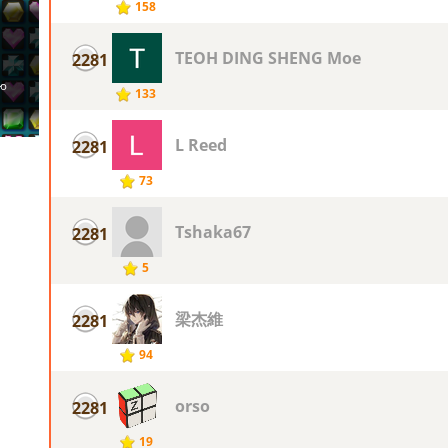
158
TEOH DING SHENG Moe
2281
133
L Reed
2281
73
Tshaka67
2281
5
梁杰維
2281
94
orso
2281
19