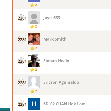
2
Joyce333
2281
2
Mark Smith
2281
2
Sioban Healy
2281
2
Ericson Aguinaldo
2281
2
6D_02 CHAN Hok Lam
2281