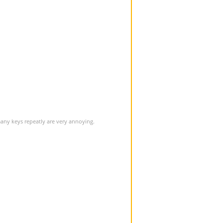
many keys repeatly are very annoying.