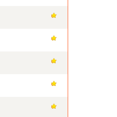
0
0
0
0
0