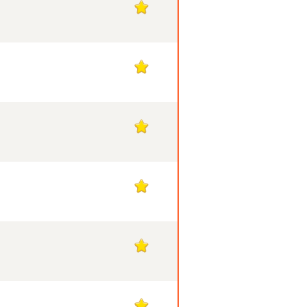
1
1
1
1
1
1