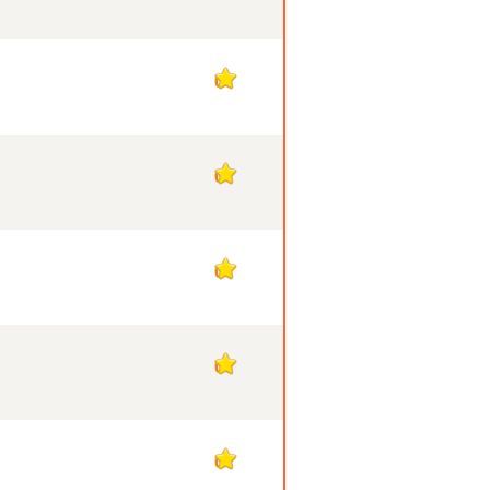
0
0
0
0
0