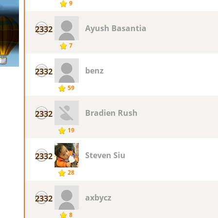
9
Ayush Basantia
2332
7
benz
2332
59
Bradien Rush
2332
19
Steven Siu
2332
28
axbycz
2332
8