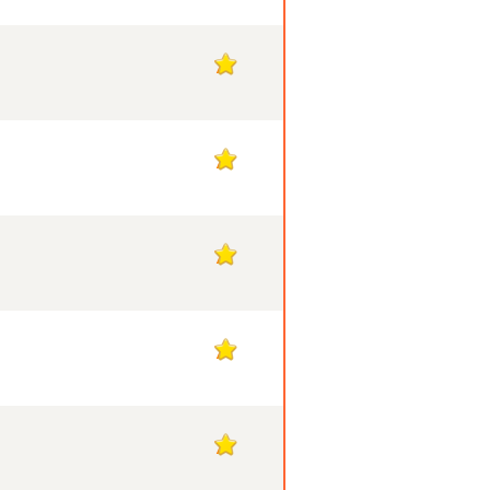
7
7
7
7
7