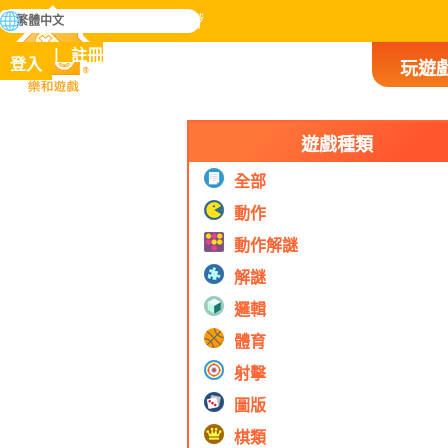
搜
繁體中文
尋
掌握人類歷史上所有遊戲
註冊
登入
玩遊
樂和遊戲
遊戲種類
全部
動作
動作解謎
解謎
邏輯
體育
射擊
圖版
棋類