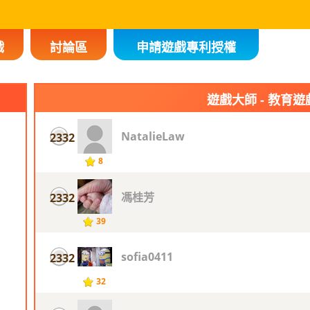
戲
討論區
申請遊戲專利授權
遊戲大師 - 教育遊
NatalieLaw
2332
8
馮桂芳
2332
39
sofia0411
2332
32