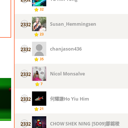
32
Susan_Hemmingsen
2332
23
chanjason436
2332
35
Nicol Monsalve
2332
7
何耀謙Ho Yiu Him
2332
21
CHOW SHEK NING [5D09]鄒錫稜
2332