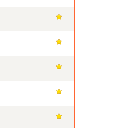
1
1
1
1
1