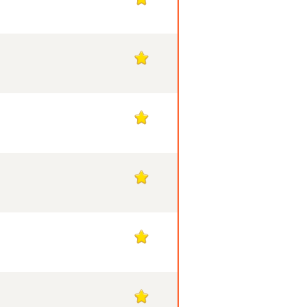
1
1
1
1
1