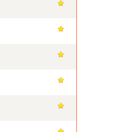
1
1
1
1
1
1