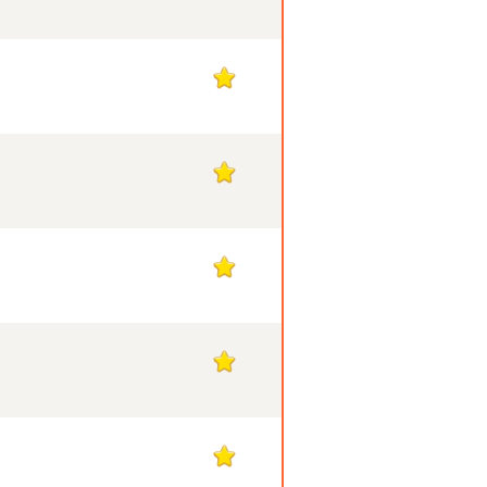
1
1
1
1
1