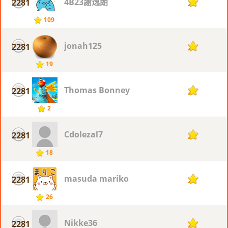
4B23謝逸朗
2281
2
109
jonah125
2281
2
19
Thomas Bonney
2281
2
2
Cdolezal7
2281
2
18
masuda mariko
2281
2
26
Nikke36
2281
2