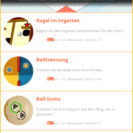
Kugel im Irrgarten
Kippen Sie den Irrgarten und erreichen Sie den Stern.
Version: 1.5.5 Aktualisiert: 2022-01-17
Balltrennung
Trennen Sie die Bälle nach ihren Farben.
Version: 1.4.5 Aktualisiert: 2022-12-30
Ball-Sumo
Schieben Sie Ihren Gegner aus dem Ring, um zu
gewinnen.
Version: 1.0.1 Aktualisiert: 2026-07-17