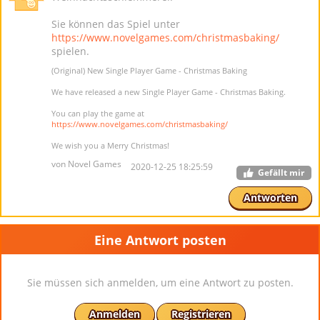
Sie können das Spiel unter
https://www.novelgames.com/christmasbaking/
spielen.
(Original) New Single Player Game - Christmas Baking
We have released a new Single Player Game - Christmas Baking.
You can play the game at
https://www.novelgames.com/christmasbaking/
We wish you a Merry Christmas!
von Novel Games
2020-12-25 18:25:59
Gefällt mir
Antworten
Eine Antwort posten
Sie müssen sich anmelden, um eine Antwort zu posten.
Anmelden
Registrieren