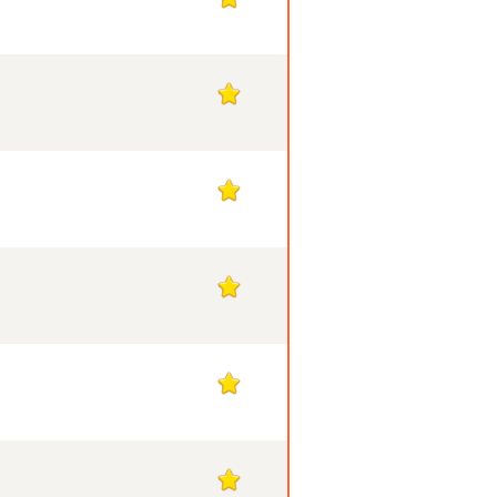
1
1
1
1
1