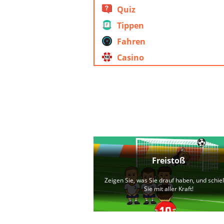
Quiz
Tippen
Fahren
Casino