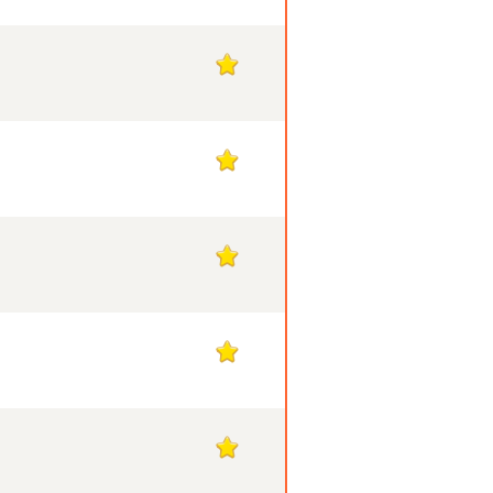
1
1
1
1
1