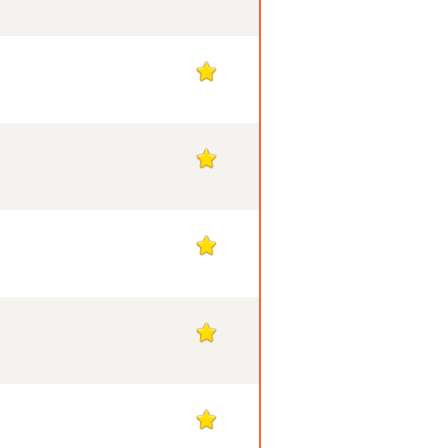
1
1
1
1
1