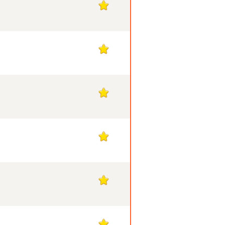
1
1
1
1
1
1