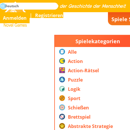
suche
Deutsch
Meistern Sie alle Spiele der Geschichte der Menschheit
Registrieren
Anmelden
Spiele 
Novel Games
Spielekategorien
Alle
Action
Action-Rätsel
Puzzle
Logik
Sport
Schießen
Brettspiel
Abstrakte Strategie