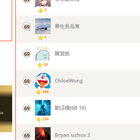
7
學生吳岳東
69
7
陳宣皓
69
39
ChloeWong
69
396
劉淽曈(6B 10)
69
239
Bryan uzhca 2
69