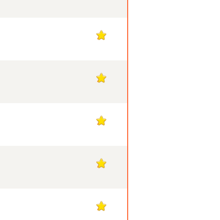
7
7
7
7
7