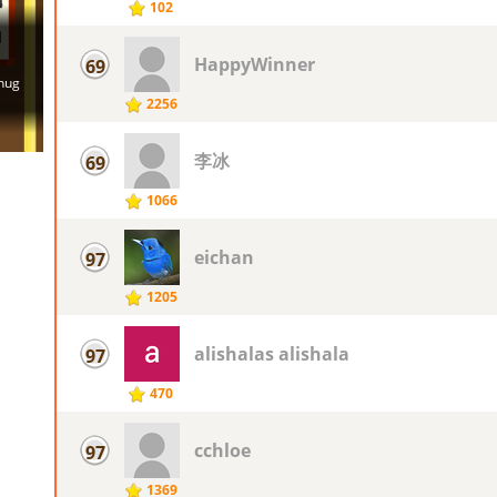
102
HappyWinner
69
2256
李冰
69
1066
eichan
97
1205
alishalas alishala
97
470
cchloe
97
1369