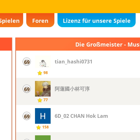
Spielen
Foren
Lizenz für unsere Spiele
Die Großmeister - Mus
tian_hashi0731
69
98
阿蓮國小林可淳
69
77
6D_02 CHAN Hok Lam
69
158