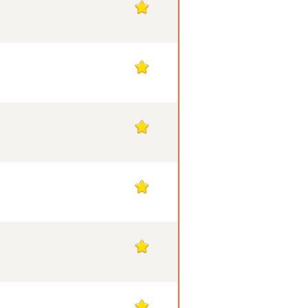
1
1
1
1
1
1