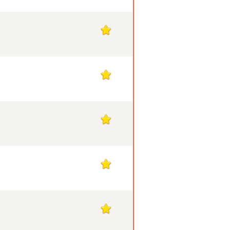
1
1
1
1
1