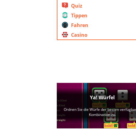
Quiz
Tippen
Fahren
Casino