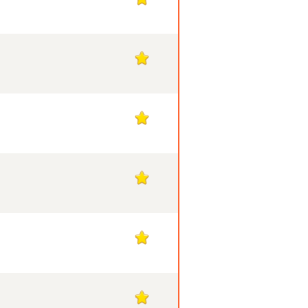
1
1
1
1
1