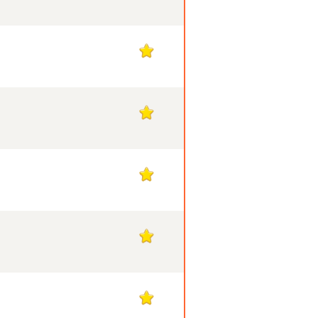
1
1
1
1
1