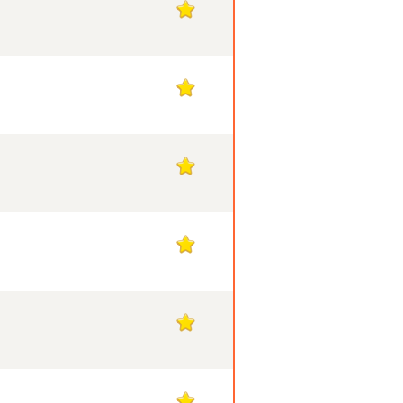
1
1
1
1
1
1