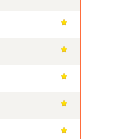
1
1
1
1
1