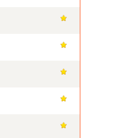
1
1
1
1
1