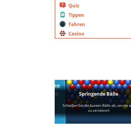
Quiz
Tippen
Fahren
Casino