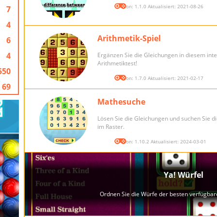
Version: 1.1.0 Aktualisiert: 2021-08-26
7
4
Arithmetik-Spiel
6
4
Ergänzen Sie die Gleichungen in diesem int
Arithmetiktest!
550
Version: 1.7.0 Aktualisiert: 2021-02-17
69
Mathesuche
Lösen Sie die Gleichungen und suchen Sie d
im Raster.
Version: 1.10.2 Aktualisiert: 2024-03-01