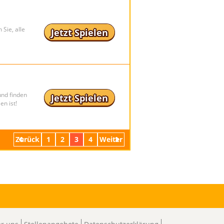
Sie, alle
Jetzt Spielen
und finden
Jetzt Spielen
en ist!
Zurück
1
2
3
4
Weiter