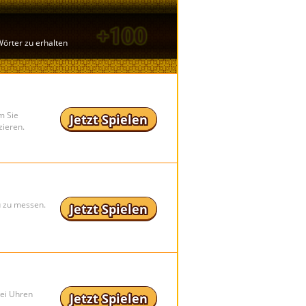
m Sie
Jetzt Spielen
zieren.
u zu messen.
Jetzt Spielen
wei Uhren
Jetzt Spielen