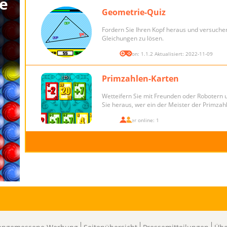
Geometrie-Quiz
Fordern Sie Ihren Kopf heraus und versuchen 
Gleichungen zu lösen.
Version: 1.1.2 Aktualisiert: 2022-11-09
Primzahlen-Karten
Wetteifern Sie mit Freunden oder Robotern 
Sie heraus, wer ein der Meister der Primzahl
Spieler online: 1