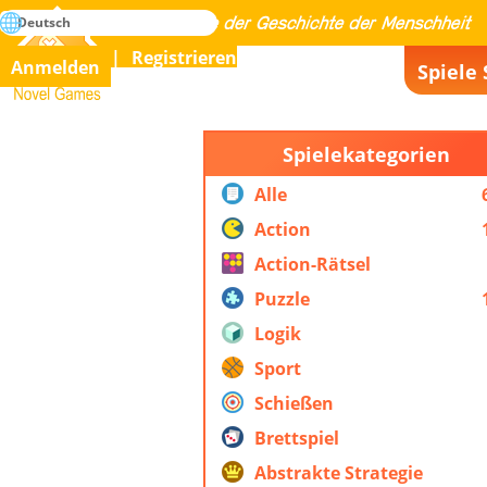
suche
Deutsch
Meistern Sie alle Spiele der Geschichte der Menschheit
Registrieren
Anmelden
Spiele 
Novel Games
Spielekategorien
Alle
Action
Action-Rätsel
Puzzle
Logik
Sport
Schießen
Brettspiel
Abstrakte Strategie