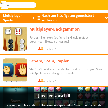
suche
Menü
Novel
Anmelden
Games
Multiplayer-
Nach am häufigsten gemeistert
Spiele
sortieren
Multiplayer-Backgammon
Fordern Sie Ihren Kopf und Ihr Glück in diesem
berühmten Brettspiel heraus!
Spieler online: 1
Schere, Stein, Papier
Viel Spaß bei diesem einfachen und doch lustigen Spiel
mit Spielern aus der ganzen Welt.
Spieler online: 1