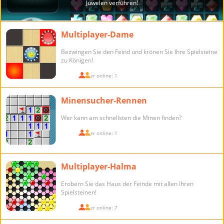
Multiplayer-Dame
Bezwingen Sie den Feind und krönen Sie Ihre Spielsteine
zu Königen!
Spieler online: 1
Minensucher-Rennen
Wer kann am schnellsten die Minen finden?
Spieler online: 1
Multiplayer-Halma
Erobern Sie das Haus der Feinde mit allen Ihren
Spielsteinen!
Spieler online: 7